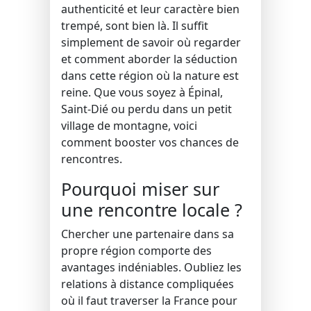
authenticité et leur caractère bien
trempé, sont bien là. Il suffit
simplement de savoir où regarder
et comment aborder la séduction
dans cette région où la nature est
reine. Que vous soyez à Épinal,
Saint-Dié ou perdu dans un petit
village de montagne, voici
comment booster vos chances de
rencontres.
Pourquoi miser sur
une rencontre locale ?
Chercher une partenaire dans sa
propre région comporte des
avantages indéniables. Oubliez les
relations à distance compliquées
où il faut traverser la France pour