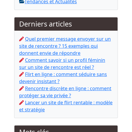
Tendances et Actualités
Derniers articles
Quel premier message envoyer sur un
site de rencontre ? 15 exemples qui
donnent envie de répondre
Comment savoir si un profil féminin
sur un site de rencontre est réel ?
Flirt en ligne : comment séduire sans
devenir insistant ?
Rencontre discrète en ligne : comment
protéger sa vie privée ?
Lancer un site de flirt rentable : modèle
et stratégie