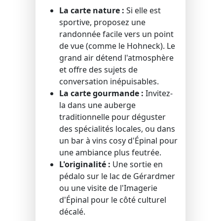
La carte nature :
Si elle est
sportive, proposez une
randonnée facile vers un point
de vue (comme le Hohneck). Le
grand air détend l'atmosphère
et offre des sujets de
conversation inépuisables.
La carte gourmande :
Invitez-
la dans une auberge
traditionnelle pour déguster
des spécialités locales, ou dans
un bar à vins cosy d'Épinal pour
une ambiance plus feutrée.
L'originalité :
Une sortie en
pédalo sur le lac de Gérardmer
ou une visite de l'Imagerie
d'Épinal pour le côté culturel
décalé.