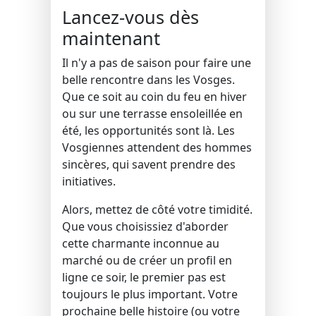
Lancez-vous dès
maintenant
Il n'y a pas de saison pour faire une
belle rencontre dans les Vosges.
Que ce soit au coin du feu en hiver
ou sur une terrasse ensoleillée en
été, les opportunités sont là. Les
Vosgiennes attendent des hommes
sincères, qui savent prendre des
initiatives.
Alors, mettez de côté votre timidité.
Que vous choisissiez d'aborder
cette charmante inconnue au
marché ou de créer un profil en
ligne ce soir, le premier pas est
toujours le plus important. Votre
prochaine belle histoire (ou votre