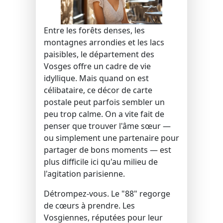
Entre les forêts denses, les
montagnes arrondies et les lacs
paisibles, le département des
Vosges offre un cadre de vie
idyllique. Mais quand on est
célibataire, ce décor de carte
postale peut parfois sembler un
peu trop calme. On a vite fait de
penser que trouver l'âme sœur —
ou simplement une partenaire pour
partager de bons moments — est
plus difficile ici qu'au milieu de
l'agitation parisienne.
Détrompez-vous. Le "88" regorge
de cœurs à prendre. Les
Vosgiennes, réputées pour leur