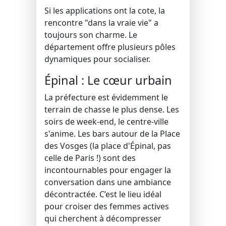
Si les applications ont la cote, la
rencontre "dans la vraie vie" a
toujours son charme. Le
département offre plusieurs pôles
dynamiques pour socialiser.
Épinal : Le cœur urbain
La préfecture est évidemment le
terrain de chasse le plus dense. Les
soirs de week-end, le centre-ville
s'anime. Les bars autour de la Place
des Vosges (la place d'Épinal, pas
celle de Paris !) sont des
incontournables pour engager la
conversation dans une ambiance
décontractée. C’est le lieu idéal
pour croiser des femmes actives
qui cherchent à décompresser