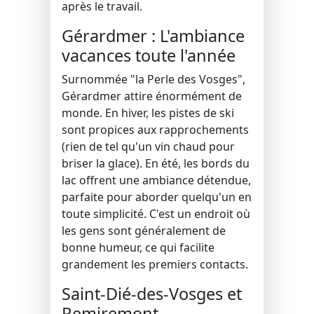
après le travail.
Gérardmer : L'ambiance
vacances toute l'année
Surnommée "la Perle des Vosges",
Gérardmer attire énormément de
monde. En hiver, les pistes de ski
sont propices aux rapprochements
(rien de tel qu'un vin chaud pour
briser la glace). En été, les bords du
lac offrent une ambiance détendue,
parfaite pour aborder quelqu'un en
toute simplicité. C'est un endroit où
les gens sont généralement de
bonne humeur, ce qui facilite
grandement les premiers contacts.
Saint-Dié-des-Vosges et
Remiremont