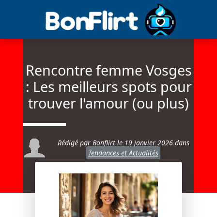
Rencontre femme Vosges
: Les meilleurs spots pour
trouver l'amour (ou plus)
Rédigé par Bonflirt le
19 janvier 2026
dans
Tendances et Actualités