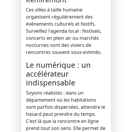
Ces villes à taille humaine
organisent régulièrement des
événements culturels et festifs.
Surveillez l'agenda local : festivals,
concerts en plein air ou marchés
nocturnes sont des viviers de
rencontres souvent sous-estimés.
Le numérique : un
accélérateur
indispensable
Soyons réalistes : dans un
département où les habitations
sont parfois dispersées, attendre le
hasard peut prendre du temps.
C'est là que la rencontre en ligne
prend tout son sens. Elle permet de