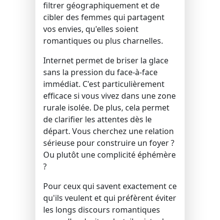
filtrer géographiquement et de
cibler des femmes qui partagent
vos envies, qu'elles soient
romantiques ou plus charnelles.
Internet permet de briser la glace
sans la pression du face-à-face
immédiat. C'est particulièrement
efficace si vous vivez dans une zone
rurale isolée. De plus, cela permet
de clarifier les attentes dès le
départ. Vous cherchez une relation
sérieuse pour construire un foyer ?
Ou plutôt une complicité éphémère
?
Pour ceux qui savent exactement ce
qu'ils veulent et qui préfèrent éviter
les longs discours romantiques