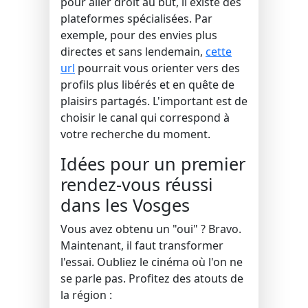
pour aller droit au but, il existe des
plateformes spécialisées. Par
exemple, pour des envies plus
directes et sans lendemain,
cette
url
pourrait vous orienter vers des
profils plus libérés et en quête de
plaisirs partagés. L'important est de
choisir le canal qui correspond à
votre recherche du moment.
Idées pour un premier
rendez-vous réussi
dans les Vosges
Vous avez obtenu un "oui" ? Bravo.
Maintenant, il faut transformer
l'essai. Oubliez le cinéma où l'on ne
se parle pas. Profitez des atouts de
la région :