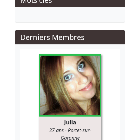
Mots clés
Derniers Membres