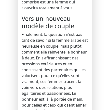
comprise est une femme qui
s'ouvrira totalement à vous.
Vers un nouveau
modèle de couple
Finalement, la question n'est pas
tant de savoir si la femme arabe est
heureuse en couple, mais plutôt
comment elle réinvente le bonheur
à deux. En s'affranchissant des
pressions extérieures et en
choisissant des partenaires qui les
valorisent pour ce qu'elles sont
vraiment, ces femmes tracent la
voie vers des relations plus
égalitaires et passionnées. Le
bonheur est là, à portée de main,
pour celles et ceux qui osent aimer