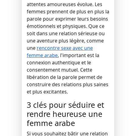
attentes amoureuses évolue. Les
femmes prennent de plus en plus la
parole pour exprimer leurs besoins
émotionnels et physiques. Que ce
soit dans une relation sérieuse ou
une aventure plus légère, comme
une
rencontre sexe avec une
femme arabe
, l'important est la
connexion authentique et le
consentement mutuel. Cette
libération de la parole permet de
construire des relations plus saines
et plus excitantes.
3 clés pour séduire et
rendre heureuse une
femme arabe
Si vous souhaitez bâtir une relation