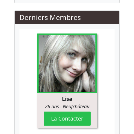
Derniers Membres