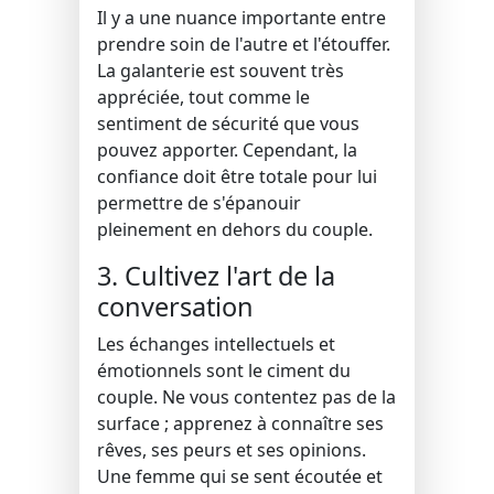
Il y a une nuance importante entre
prendre soin de l'autre et l'étouffer.
La galanterie est souvent très
appréciée, tout comme le
sentiment de sécurité que vous
pouvez apporter. Cependant, la
confiance doit être totale pour lui
permettre de s'épanouir
pleinement en dehors du couple.
3. Cultivez l'art de la
conversation
Les échanges intellectuels et
émotionnels sont le ciment du
couple. Ne vous contentez pas de la
surface ; apprenez à connaître ses
rêves, ses peurs et ses opinions.
Une femme qui se sent écoutée et