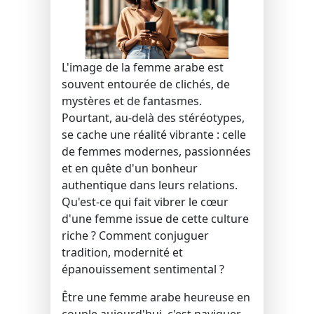
L'image de la femme arabe est
souvent entourée de clichés, de
mystères et de fantasmes.
Pourtant, au-delà des stéréotypes,
se cache une réalité vibrante : celle
de femmes modernes, passionnées
et en quête d'un bonheur
authentique dans leurs relations.
Qu'est-ce qui fait vibrer le cœur
d'une femme issue de cette culture
riche ? Comment conjuguer
tradition, modernité et
épanouissement sentimental ?
Être une femme arabe heureuse en
couple aujourd'hui, c'est naviguer