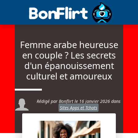
Femme arabe heureuse
en couple ? Les secrets
d'un épanouissement
culturel et amoureux
Rédigé par Bonflirt le
16 janvier 2026
dans
Sites Apps et Tchats