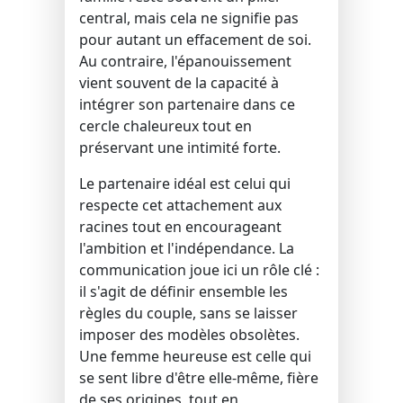
central, mais cela ne signifie pas
pour autant un effacement de soi.
Au contraire, l'épanouissement
vient souvent de la capacité à
intégrer son partenaire dans ce
cercle chaleureux tout en
préservant une intimité forte.
Le partenaire idéal est celui qui
respecte cet attachement aux
racines tout en encourageant
l'ambition et l'indépendance. La
communication joue ici un rôle clé :
il s'agit de définir ensemble les
règles du couple, sans se laisser
imposer des modèles obsolètes.
Une femme heureuse est celle qui
se sent libre d'être elle-même, fière
de ses origines, tout en