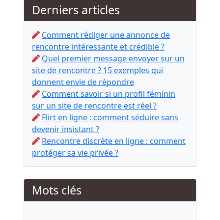
Derniers articles
Comment rédiger une annonce de
rencontre intéressante et crédible ?
Quel premier message envoyer sur un
site de rencontre ? 15 exemples qui
donnent envie de répondre
Comment savoir si un profil féminin
sur un site de rencontre est réel ?
Flirt en ligne : comment séduire sans
devenir insistant ?
Rencontre discrète en ligne : comment
protéger sa vie privée ?
Mots clés