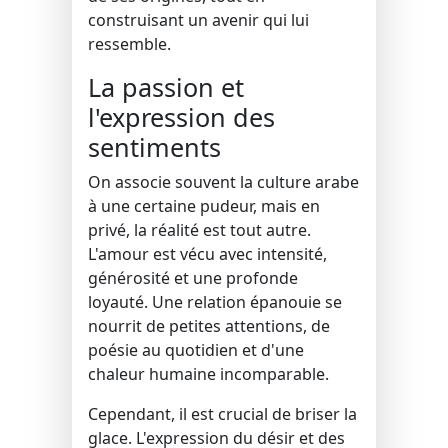
construisant un avenir qui lui
ressemble.
La passion et
l'expression des
sentiments
On associe souvent la culture arabe
à une certaine pudeur, mais en
privé, la réalité est tout autre.
L'amour est vécu avec intensité,
générosité et une profonde
loyauté. Une relation épanouie se
nourrit de petites attentions, de
poésie au quotidien et d'une
chaleur humaine incomparable.
Cependant, il est crucial de briser la
glace. L'expression du désir et des