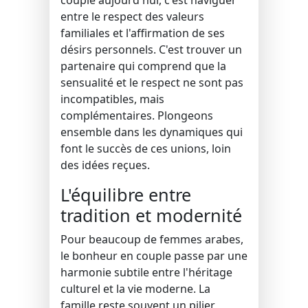
entre le respect des valeurs
familiales et l'affirmation de ses
désirs personnels. C'est trouver un
partenaire qui comprend que la
sensualité et le respect ne sont pas
incompatibles, mais
complémentaires. Plongeons
ensemble dans les dynamiques qui
font le succès de ces unions, loin
des idées reçues.
L'équilibre entre
tradition et modernité
Pour beaucoup de femmes arabes,
le bonheur en couple passe par une
harmonie subtile entre l'héritage
culturel et la vie moderne. La
famille reste souvent un pilier