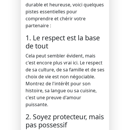
durable et heureuse, voici quelques
pistes essentielles pour
comprendre et chérir votre
partenaire :
1. Le respect est la base
de tout
Cela peut sembler évident, mais
c'est encore plus vrai ici. Le respect
de sa culture, de sa famille et de ses
choix de vie est non négociable.
Montrez de l'intérêt pour son
histoire, sa langue ou sa cuisine,
c'est une preuve d'amour
puissante.
2. Soyez protecteur, mais
pas possessif